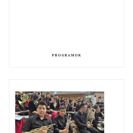
PROGRAMOK