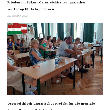
Frieden im Fokus: Österreichisch-ungarischer
Workshop für Lehrpersonen
31. október 2025
Österreichisch-ungarisches Projekt für die mentale