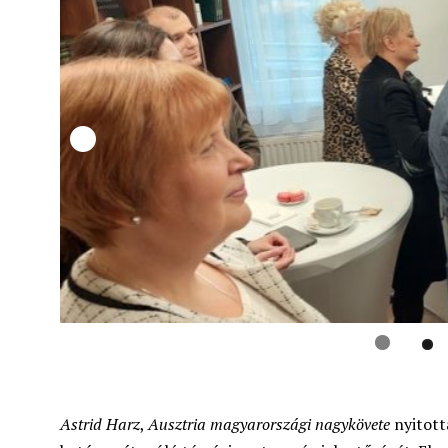
Astrid Harz
,
Ausztria magyarországi nagykövete
nyitott