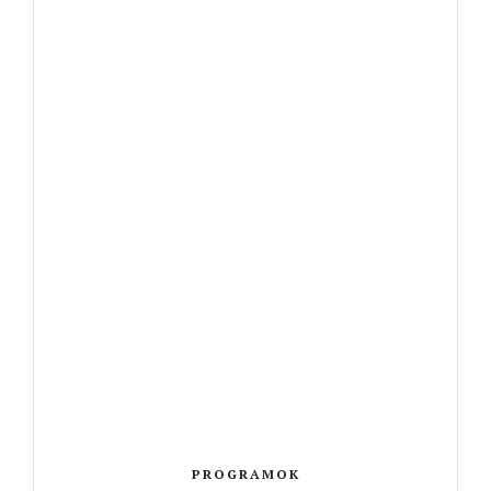
PROGRAMOK