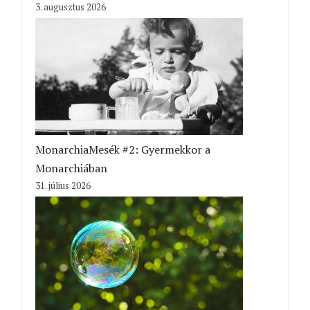
3. augusztus 2026
MonarchiaMesék #2: Gyermekkor a
Monarchiában
31. július 2026