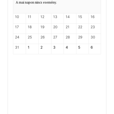
A mai napon nincs esemény.
10
11
12
13
14
15
16
17
18
19
20
21
22
23
24
25
26
27
28
29
30
31
1
2
3
4
5
6