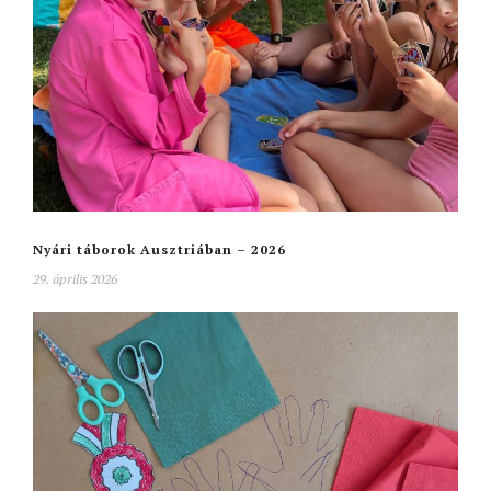
Nyári táborok Ausztriában – 2026
29. április 2026