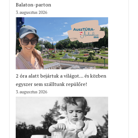
Balaton-parton
3. augusztus 2026
2 óra alatt bejártuk a világot… és közben
egyszer sem szálltunk repülőre!
3. augusztus 2026