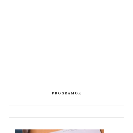
PROGRAMOK