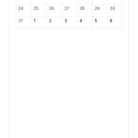
24
25
26
27
28
29
30
31
1
2
3
4
5
6