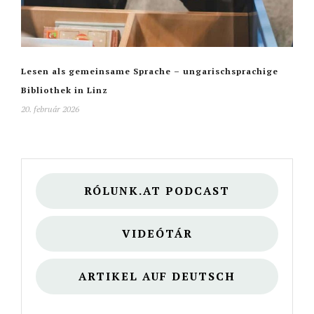
Lesen als gemeinsame Sprache – ungarischsprachige
Bibliothek in Linz
20. február 2026
RÓLUNK.AT PODCAST
VIDEÓTÁR
ARTIKEL AUF DEUTSCH