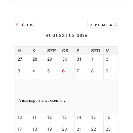
JÚLIUS
SZEPTEMBER
AUGUSZTUS 2026
H
K
SZE
CS
P
SZO
V
27
28
29
30
31
1
2
3
4
5
6
7
8
9
A mai napon nincs esemény.
10
11
12
13
14
15
16
17
18
19
20
21
22
23