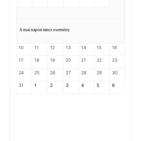
A mai napon nincs esemény.
10
11
12
13
14
15
16
17
18
19
20
21
22
23
24
25
26
27
28
29
30
31
1
2
3
4
5
6