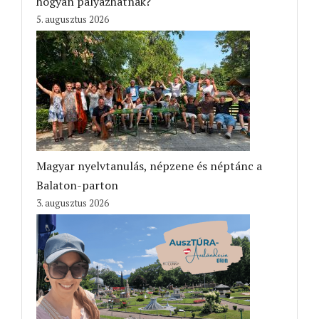
hogyan pályázhatnak?
5. augusztus 2026
Magyar nyelvtanulás, népzene és néptánc a
Balaton-parton
3. augusztus 2026