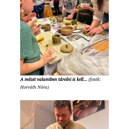
A mézet valamiben tárolni is kell…
(fotók:
Horváth Nóra)