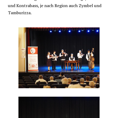
und Kontrabass, je nach Region auch Zymbel und
Tamburizza.