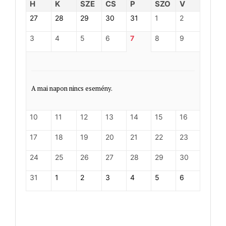
H
K
SZE
CS
P
SZO
V
27
28
29
30
31
1
2
3
4
5
6
7
8
9
A mai napon nincs esemény.
10
11
12
13
14
15
16
17
18
19
20
21
22
23
24
25
26
27
28
29
30
31
1
2
3
4
5
6