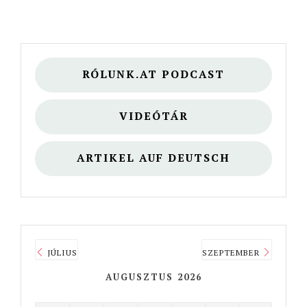
RÓLUNK.AT PODCAST
VIDEÓTÁR
ARTIKEL AUF DEUTSCH
JÚLIUS
SZEPTEMBER
AUGUSZTUS 2026