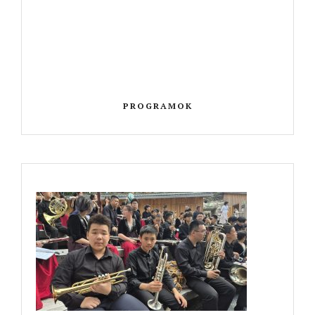
PROGRAMOK