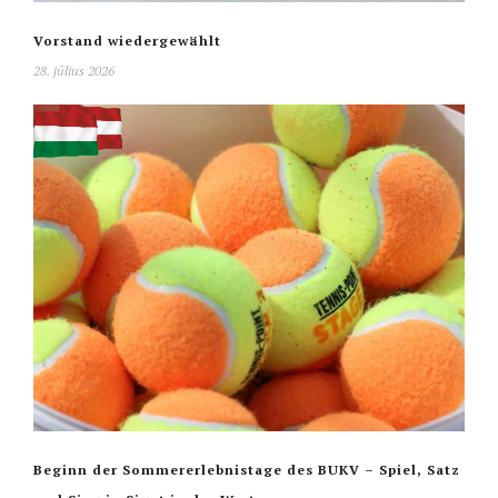
Vorstand wiedergewählt
28. július 2026
Beginn der Sommererlebnistage des BUKV – Spiel, Satz