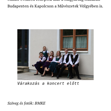
Budapesten és Kapolcson a Művészetek Völgyében is.
Várakozás a koncert előtt
Szöveg és fotók: BMKE