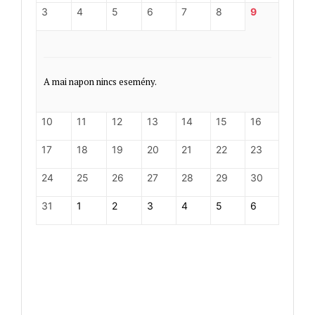
3
4
5
6
7
8
9
A mai napon nincs esemény.
10
11
12
13
14
15
16
17
18
19
20
21
22
23
24
25
26
27
28
29
30
31
1
2
3
4
5
6