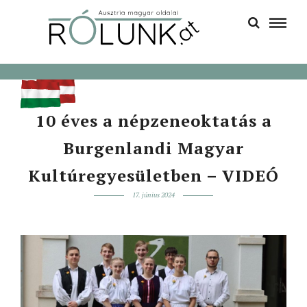
10 éves a népzeneoktatás a
Burgenlandi Magyar
Kultúregyesületben – VIDEÓ
17. június 2024