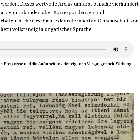
werden. Dieses wertvolle Archiv umfasst beinahe vierhundert
 dar: Von Urkunden über Korrespondenzen und
Gebeten ist die Geschichte der reformierten Gemeinschaft von
ezu vollständig in ungarischer Sprache.
n Ereignisse und die Aufarbeitung der eigenen Vergangenheit Wirkung.