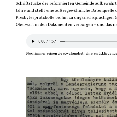
Schriftstücke der reformierten Gemeinde aufbewahrt 
Jahre und stellt eine außergewöhnliche Datenquelle
Presbyterprotokolle bis hin zu ungarischsprachigen 
Oberwart in den Dokumenten verborgen – und das nah
Noch immer zeigen die etwa hundert Jahre zurückliegende