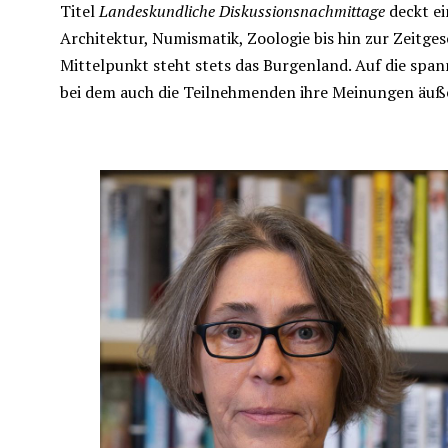
Titel
Landeskundliche Diskussionsnachmittage
deckt ei
Architektur, Numismatik, Zoologie bis hin zur Zeitge
Mittelpunkt steht stets das Burgenland. Auf die span
bei dem auch die Teilnehmenden ihre Meinungen äuß