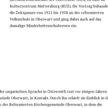
Kulturzentrum Mattersburg (KUZ). Ihr Vortrag behande
die Zeitspanne von 1921 bis 1938 an der reformierten
Volksschule in Oberwart und ging dabei auch auf das
damalige Minderheitenschulwesen ein.
der ungarischen Sprache in Österreich trat vor einigen Jahren
nde Oberwart, in Kontakt. Durch ihn erhielt sie Einblick in d
iv der Reformierten Kirchengemeinde Oberwart, in dem die