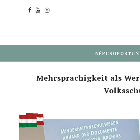
NÉPCSOPORTUN
Mehrsprachigkeit als Wer
Volkssch