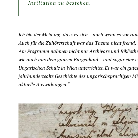
Institution zu bestehen.
Ich bin der Meinung, dass es sich – auch wenn es vor ru
Auch für die Zuhörerschaft war das Thema nicht fremd, 
Am Programm nahmen nicht nur Archivare und Bibliotheka
wie auch aus dem ganzen Burgenland – und sogar eine ehe
Ungarischen Schule in Wien unterrichtet. Es war ein gutes
jahrhundertealte Geschichte des ungarischsprachigen Mind
aktuelle Auswirkungen.“