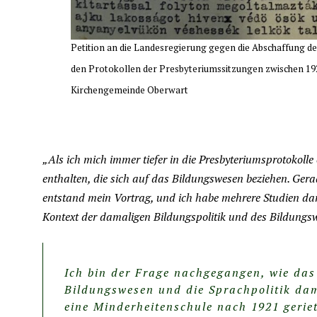
Petition an die Landesregierung gegen die Abschaffung de
den Protokollen der Presbyteriumssitzungen zwischen 1928
Kirchengemeinde Oberwart
„Als ich mich immer tiefer in die Presbyteriumsprotokolle e
enthalten, die sich auf das Bildungswesen beziehen. Gera
entstand mein Vortrag, und ich habe mehrere Studien dar
Kontext der damaligen Bildungspolitik und des Bildungsw
Ich bin der Frage nachgegangen, wie das
Bildungswesen und die Sprachpolitik da
eine Minderheitenschule nach 1921 geriet,