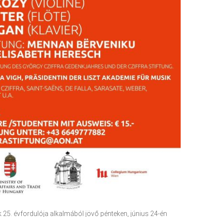
 25. évfordulója alkalmából jövő pénteken, június 24-én