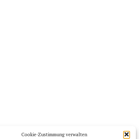
Cookie-Zustimmung verwalten