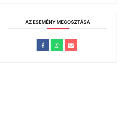
AZ ESEMÉNY MEGOSZTÁSA