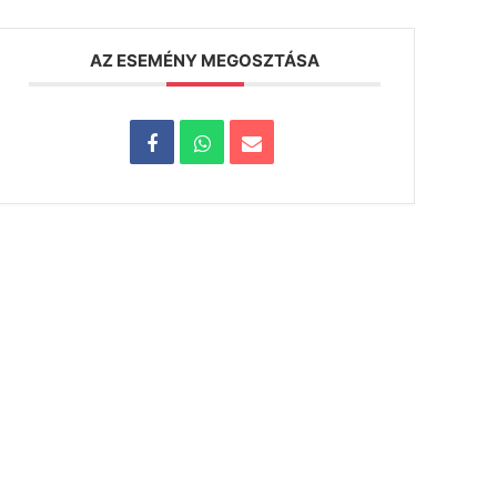
AZ ESEMÉNY MEGOSZTÁSA