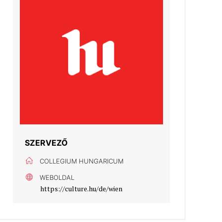
SZERVEZŐ
COLLEGIUM HUNGARICUM
WEBOLDAL
https://culture.hu/de/wien