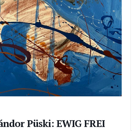
Sándor Püski: EWIG FREI