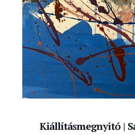
Kiállításmegnyitó | 