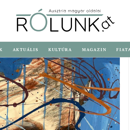
K
AKTUÁLIS
KULTÚRA
MAGAZIN
FIAT