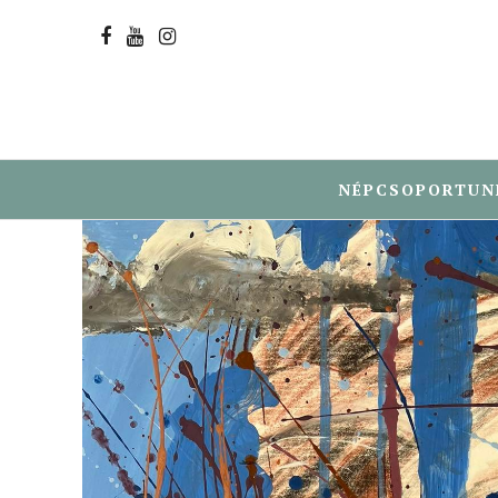
NÉPCSOPORTUN