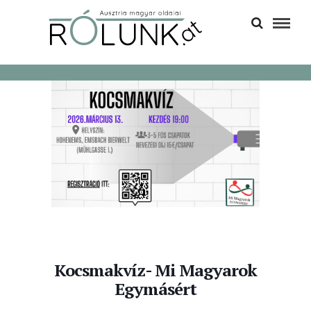
Kocsmakvíz- Mi Magyarok
Egymásért