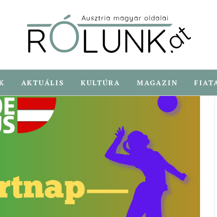
K
AKTUÁLIS
KULTÚRA
MAGAZIN
FIAT