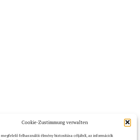
Cookie-Zustimmung verwalten
 megfelelő felhasználói élmény biztosítása céljából, az információk