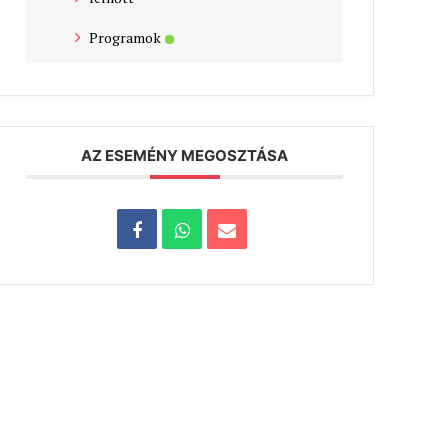
Programok
AZ ESEMÉNY MEGOSZTÁSA