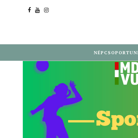
NÉPCSOPORTUN