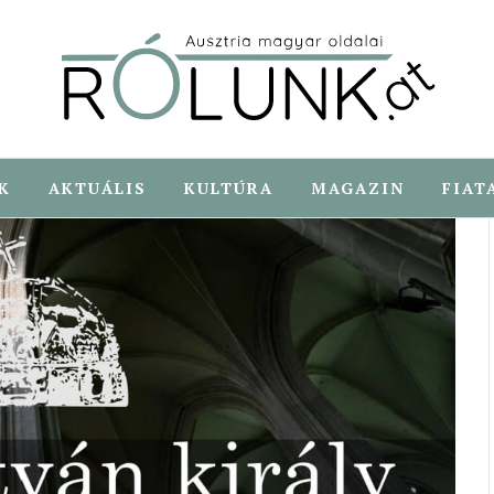
K
AKTUÁLIS
KULTÚRA
MAGAZIN
FIAT