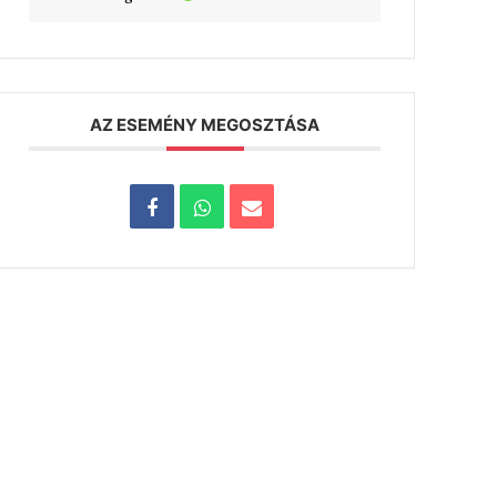
AZ ESEMÉNY MEGOSZTÁSA