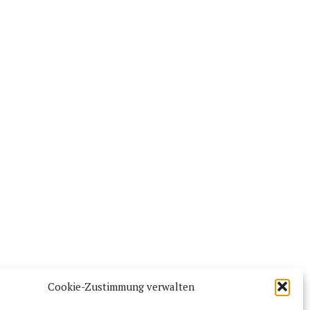
Cookie-Zustimmung verwalten