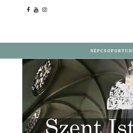
NÉPCSOPORTUN