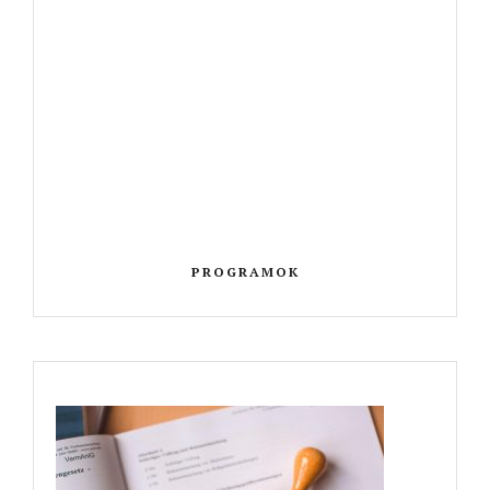
PROGRAMOK