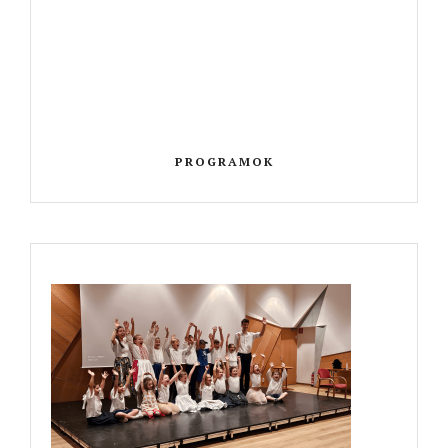
PROGRAMOK