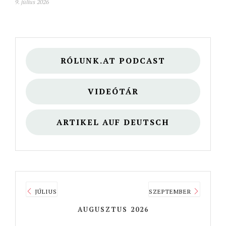
9. július 2026
RÓLUNK.AT PODCAST
VIDEÓTÁR
ARTIKEL AUF DEUTSCH
JÚLIUS
SZEPTEMBER
AUGUSZTUS 2026