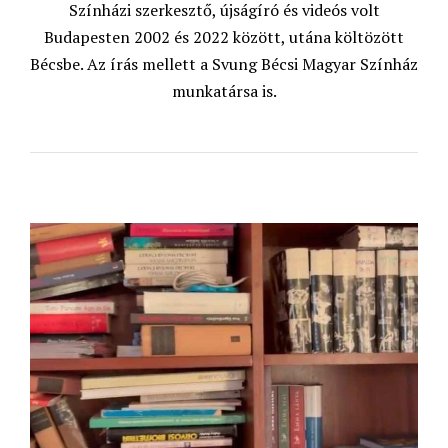
Színházi szerkesztő, újságíró és videós volt
Budapesten 2002 és 2022 között, utána költözött
Bécsbe. Az írás mellett a Svung Bécsi Magyar Színház
munkatársa is.