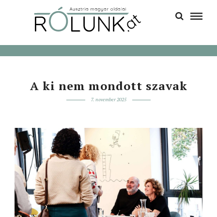
A ki nem mondott szavak
7. november 2025