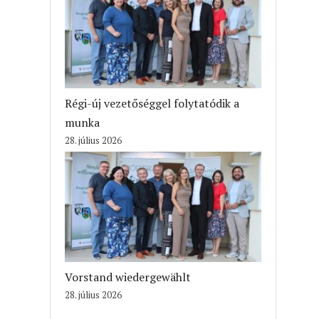
Régi-új vezetőséggel folytatódik a
munka
28. július 2026
Vorstand wiedergewählt
28. július 2026