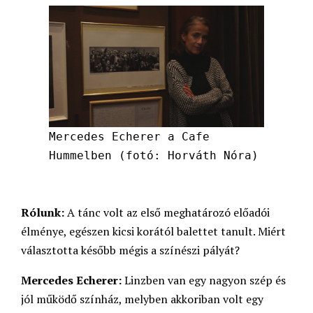
Mercedes Echerer a Cafe
Hummelben (fotó: Horváth Nóra)
Rólunk:
A tánc volt az első meghatározó előadói
élménye, egészen kicsi korától balettet tanult. Miért
választotta később mégis a színészi pályát?
Mercedes Echerer:
Linzben van egy nagyon szép és
jól működő színház, melyben akkoriban volt egy