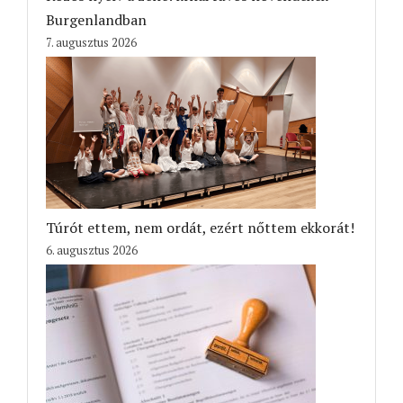
Burgenlandban
7. augusztus 2026
Túrót ettem, nem ordát, ezért nőttem ekkorát!
6. augusztus 2026