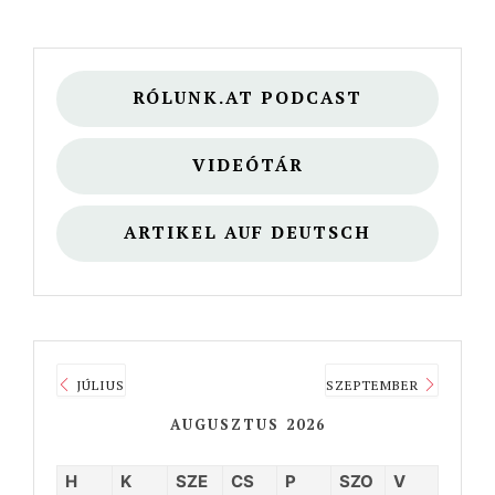
RÓLUNK.AT PODCAST
VIDEÓTÁR
ARTIKEL AUF DEUTSCH
JÚLIUS
SZEPTEMBER
AUGUSZTUS 2026
H
K
SZE
CS
P
SZO
V