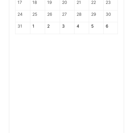
17
18
19
20
21
22
23
24
25
26
27
28
29
30
31
1
2
3
4
5
6