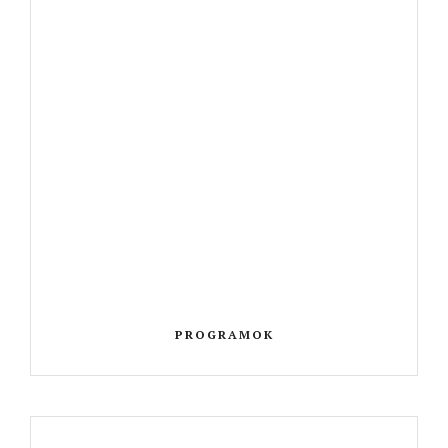
PROGRAMOK