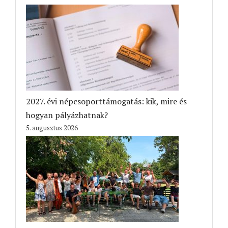
2027. évi népcsoporttámogatás: kik, mire és
hogyan pályázhatnak?
5. augusztus 2026