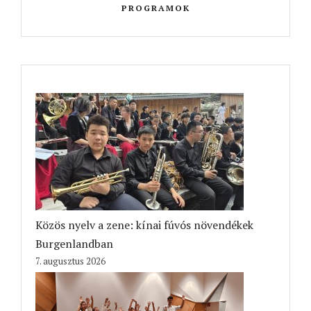
PROGRAMOK
Közös nyelv a zene: kínai fúvós növendékek
Burgenlandban
7. augusztus 2026