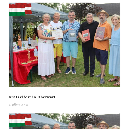
Grätzelfest in Oberwart
1. július 2026