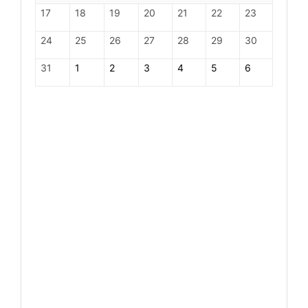
17
18
19
20
21
22
23
24
25
26
27
28
29
30
31
1
2
3
4
5
6