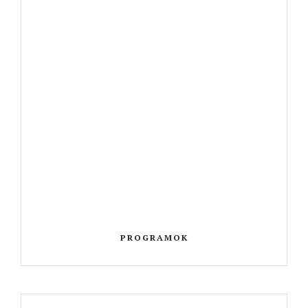
PROGRAMOK