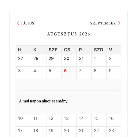
JÚLIUS
SZEPTEMBER
AUGUSZTUS 2026
H
K
SZE
CS
P
SZO
V
27
28
29
30
31
1
2
3
4
5
6
7
8
9
A mai napon nincs esemény.
10
11
12
13
14
15
16
17
18
19
20
21
22
23