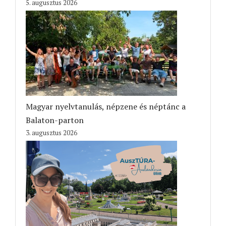
5. augusztus 2026
Magyar nyelvtanulás, népzene és néptánc a
Balaton-parton
3. augusztus 2026