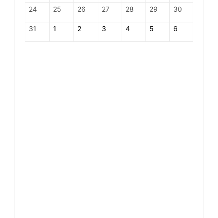
24
25
26
27
28
29
30
31
1
2
3
4
5
6