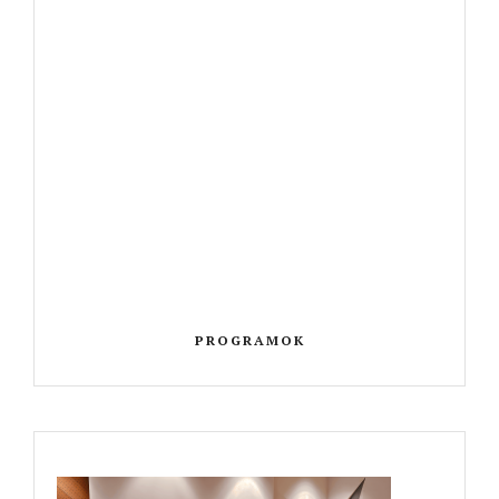
PROGRAMOK