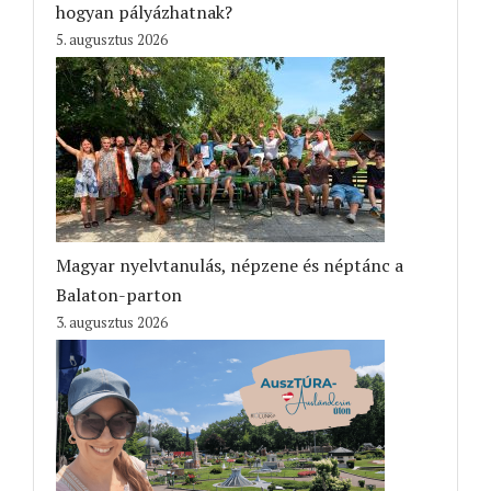
hogyan pályázhatnak?
5. augusztus 2026
Magyar nyelvtanulás, népzene és néptánc a
Balaton-parton
3. augusztus 2026