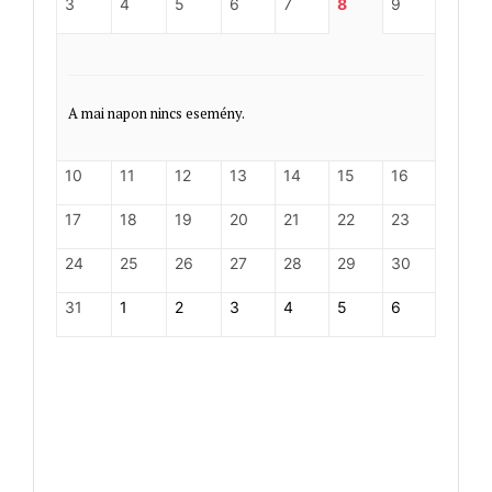
3
4
5
6
7
8
9
A mai napon nincs esemény.
10
11
12
13
14
15
16
17
18
19
20
21
22
23
24
25
26
27
28
29
30
31
1
2
3
4
5
6