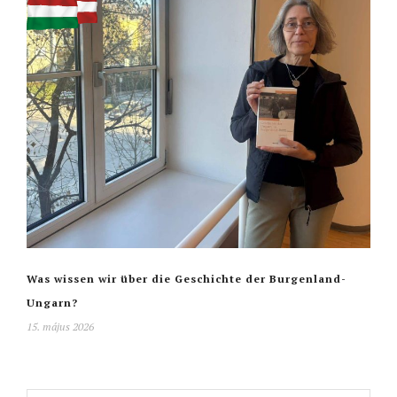
Was wissen wir über die Geschichte der Burgenland-
Ungarn?
15. május 2026