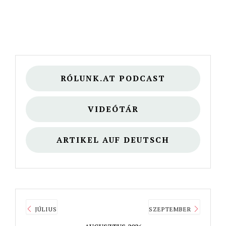
RÓLUNK.AT PODCAST
VIDEÓTÁR
ARTIKEL AUF DEUTSCH
JÚLIUS
SZEPTEMBER