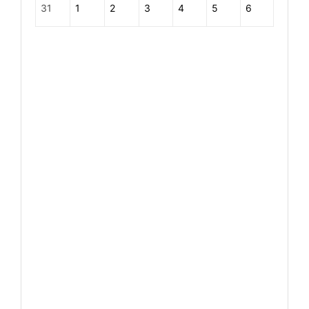
31
1
2
3
4
5
6