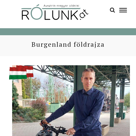
Burgenland földrajza