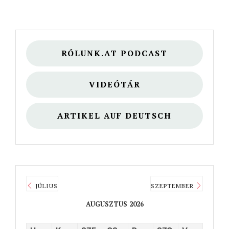
RÓLUNK.AT PODCAST
VIDEÓTÁR
ARTIKEL AUF DEUTSCH
JÚLIUS
SZEPTEMBER
AUGUSZTUS 2026