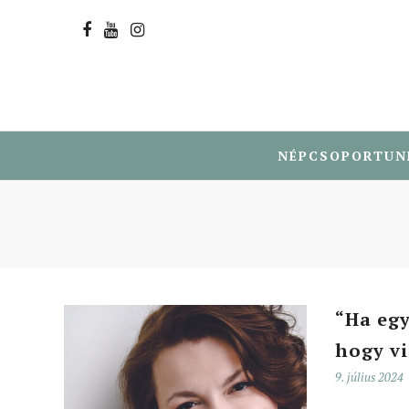
NÉPCSOPORTUN
“Ha egy
hogy vi
9. július 2024