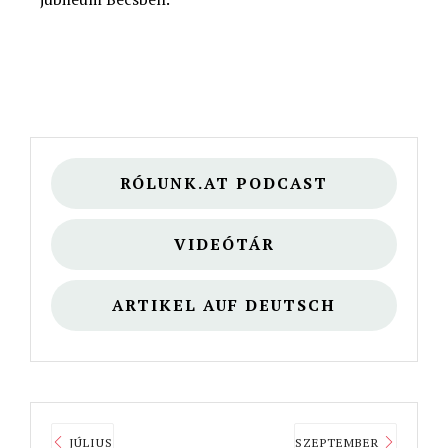
RÓLUNK.AT PODCAST
VIDEÓTÁR
ARTIKEL AUF DEUTSCH
JÚLIUS
SZEPTEMBER