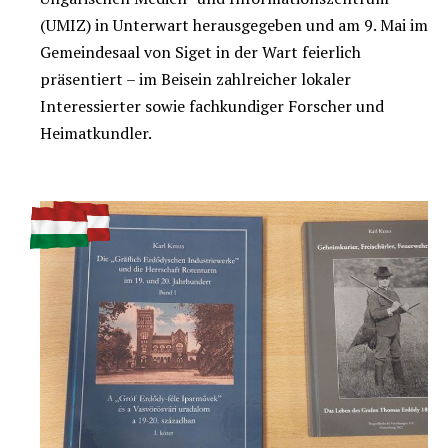
(UMIZ) in Unterwart herausgegeben und am 9. Mai im
Gemeindesaal von Siget in der Wart feierlich
präsentiert – im Beisein zahlreicher lokaler
Interessierter sowie fachkundiger Forscher und
Heimatkundler.