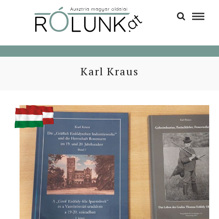
Karl Kraus