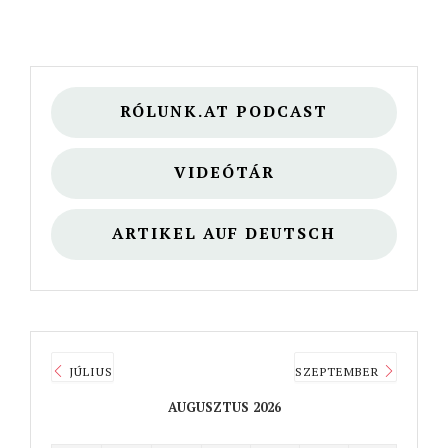
RÓLUNK.AT PODCAST
VIDEÓTÁR
ARTIKEL AUF DEUTSCH
JÚLIUS
SZEPTEMBER
AUGUSZTUS 2026