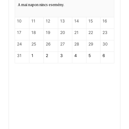
A mai napon nincs esemény.
10
11
12
13
14
15
16
17
18
19
20
21
22
23
24
25
26
27
28
29
30
31
1
2
3
4
5
6