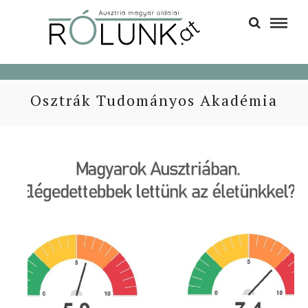
Osztrák Tudományos Akadémia