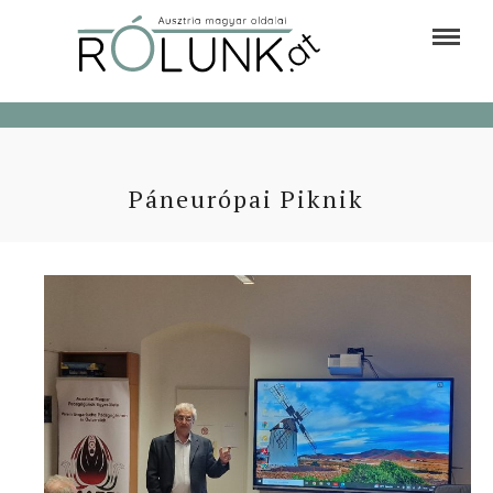
Páneurópai Piknik