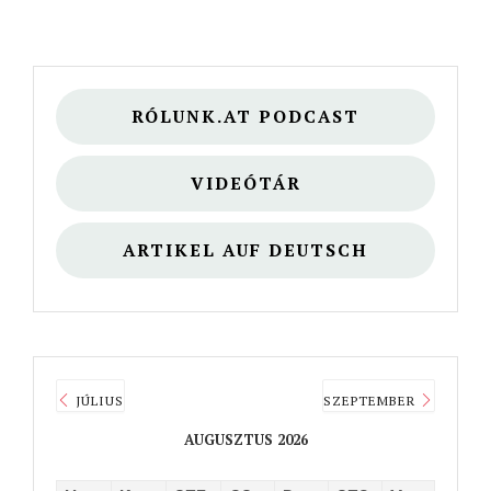
RÓLUNK.AT PODCAST
VIDEÓTÁR
ARTIKEL AUF DEUTSCH
JÚLIUS
SZEPTEMBER
AUGUSZTUS 2026