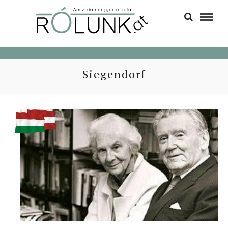
Siegendorf