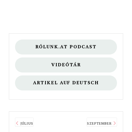
RÓLUNK.AT PODCAST
VIDEÓTÁR
ARTIKEL AUF DEUTSCH
JÚLIUS
SZEPTEMBER