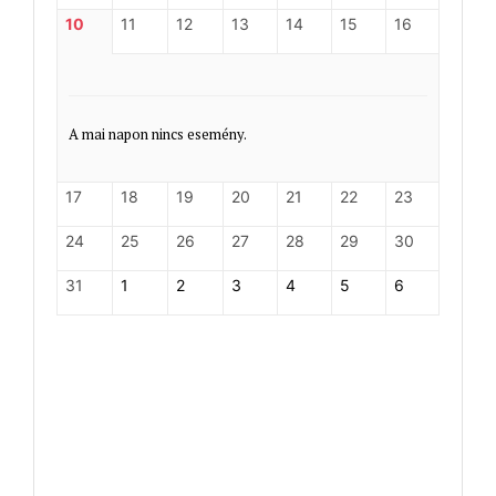
10
11
12
13
14
15
16
A mai napon nincs esemény.
17
18
19
20
21
22
23
24
25
26
27
28
29
30
31
1
2
3
4
5
6