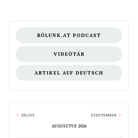
RÓLUNK.AT PODCAST
VIDEÓTÁR
ARTIKEL AUF DEUTSCH
JÚLIUS
SZEPTEMBER
AUGUSZTUS 2026