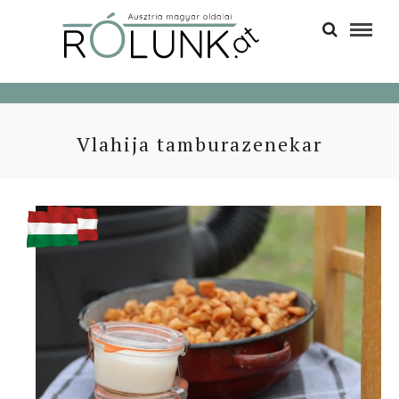
Vlahija tamburazenekar