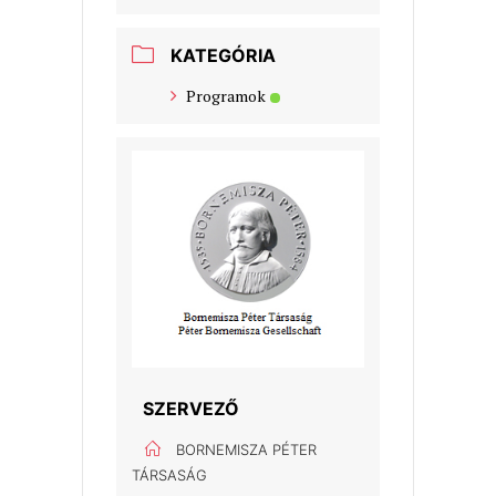
KATEGÓRIA
Programok
SZERVEZŐ
BORNEMISZA PÉTER
TÁRSASÁG