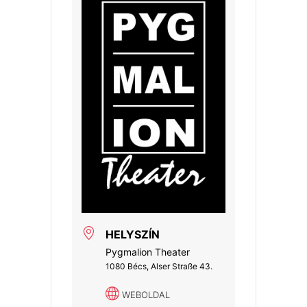
HELYSZÍN
Pygmalion Theater
1080 Bécs, Alser Straße 43.
WEBOLDAL