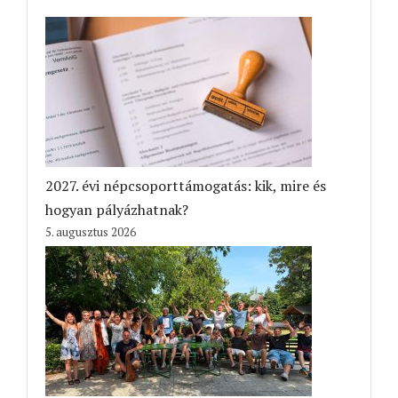
2027. évi népcsoporttámogatás: kik, mire és
hogyan pályázhatnak?
5. augusztus 2026