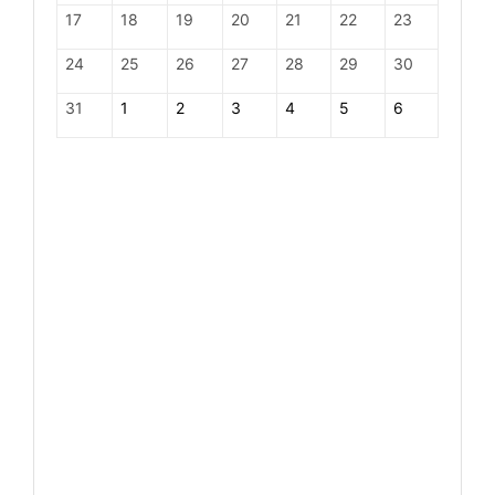
17
18
19
20
21
22
23
24
25
26
27
28
29
30
31
1
2
3
4
5
6