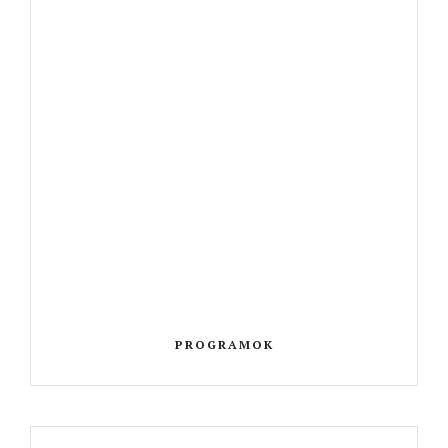
PROGRAMOK