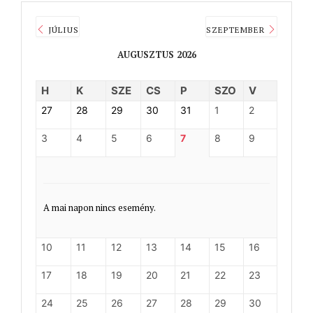
JÚLIUS
SZEPTEMBER
AUGUSZTUS 2026
H
K
SZE
CS
P
SZO
V
27
28
29
30
31
1
2
3
4
5
6
7
8
9
A mai napon nincs esemény.
10
11
12
13
14
15
16
17
18
19
20
21
22
23
24
25
26
27
28
29
30