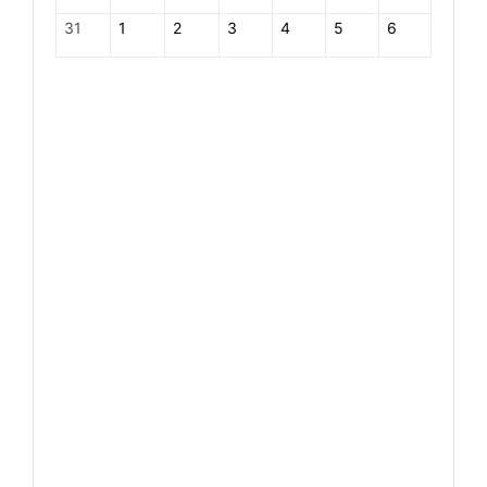
31
1
2
3
4
5
6