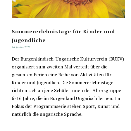
Sommererlebnistage für Kinder und
Jugendliche
16. június 2023
Der Burgenländisch-Ungarische Kulturverein (BUKV)
organisiert zum zweiten Mal verteilt über die
gesamten Ferien eine Reihe von Aktivitäten für
Kinder und Jugendlich. Die Sommererlebnistage
richten sich an jene SchülerInnen der Altersgruppe
6-16 Jahre, die im Burgenland Ungarisch lernen. Im
Fokus der Programmserie stehen Sport, Kunst und
natürlich die ungarische Sprache.