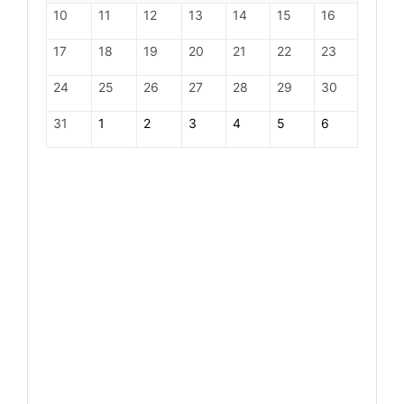
10
11
12
13
14
15
16
17
18
19
20
21
22
23
24
25
26
27
28
29
30
31
1
2
3
4
5
6