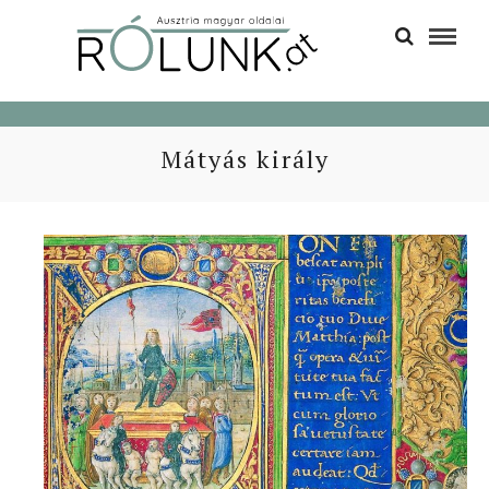
Mátyás király