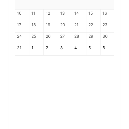
10
11
12
13
14
15
16
17
18
19
20
21
22
23
24
25
26
27
28
29
30
31
1
2
3
4
5
6