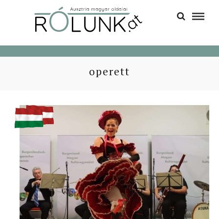
operett