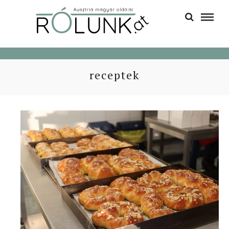
receptek