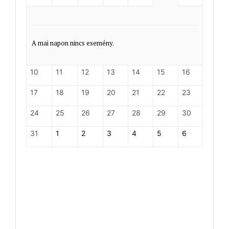
A mai napon nincs esemény.
10
11
12
13
14
15
16
17
18
19
20
21
22
23
24
25
26
27
28
29
30
31
1
2
3
4
5
6