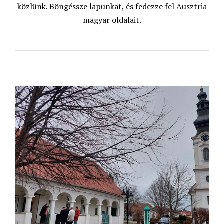
közlünk. Böngéssze lapunkat, és fedezze fel Ausztria
magyar oldalait.