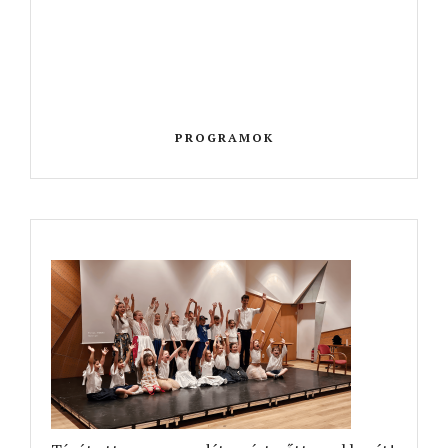
PROGRAMOK