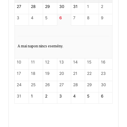
27
28
29
30
31
1
2
3
4
5
6
7
8
9
A mai napon nincs esemény.
10
11
12
13
14
15
16
17
18
19
20
21
22
23
24
25
26
27
28
29
30
31
1
2
3
4
5
6