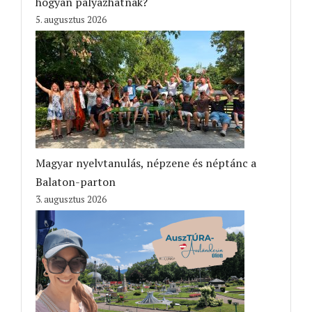
hogyan pályázhatnak?
5. augusztus 2026
Magyar nyelvtanulás, népzene és néptánc a
Balaton-parton
3. augusztus 2026