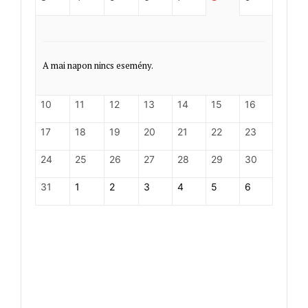
A mai napon nincs esemény.
10
11
12
13
14
15
16
17
18
19
20
21
22
23
24
25
26
27
28
29
30
31
1
2
3
4
5
6