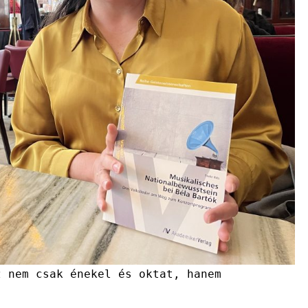
z nem csak énekel és oktat, hanem