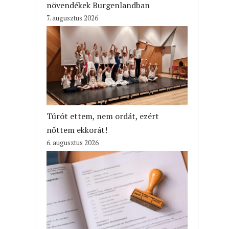
növendékek Burgenlandban
7. augusztus 2026
Túrót ettem, nem ordát, ezért
nőttem ekkorát!
6. augusztus 2026