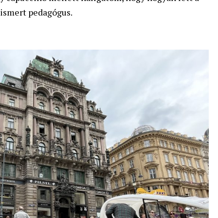
elismert pedagógus.