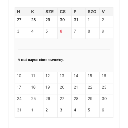
H
K
SZE
CS
P
SZO
V
27
28
29
30
31
1
2
3
4
5
6
7
8
9
A mai napon nincs esemény.
10
11
12
13
14
15
16
17
18
19
20
21
22
23
24
25
26
27
28
29
30
31
1
2
3
4
5
6