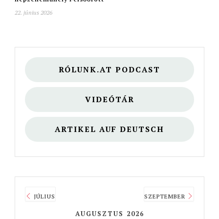
22. június 2026
RÓLUNK.AT PODCAST
VIDEÓTÁR
ARTIKEL AUF DEUTSCH
JÚLIUS
SZEPTEMBER
AUGUSZTUS 2026