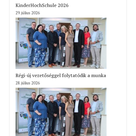
KinderHochSchule 2026
29. július 2026
Régi-új vezetőséggel folytatódik a munka
28. július 2026