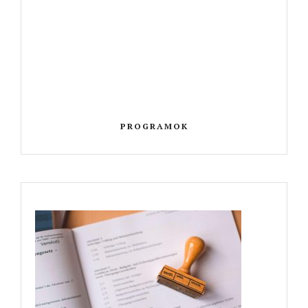
PROGRAMOK