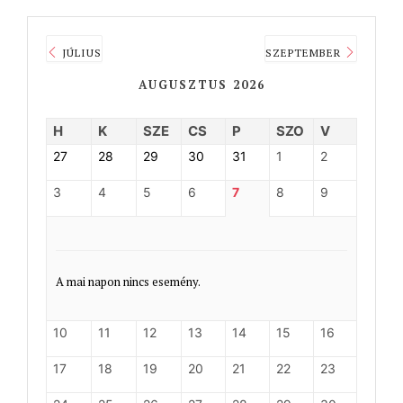
JÚLIUS
SZEPTEMBER
AUGUSZTUS 2026
H
K
SZE
CS
P
SZO
V
27
28
29
30
31
1
2
3
4
5
6
7
8
9
A mai napon nincs esemény.
10
11
12
13
14
15
16
17
18
19
20
21
22
23