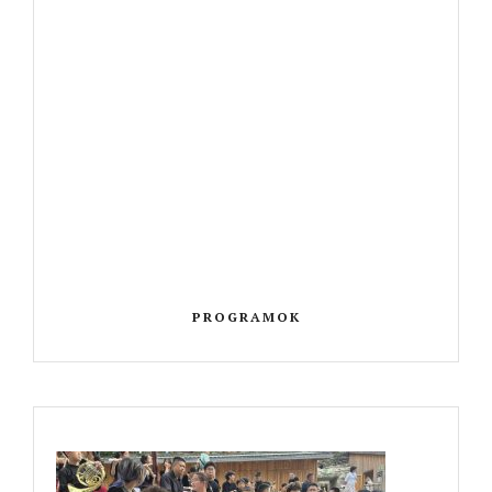
PROGRAMOK