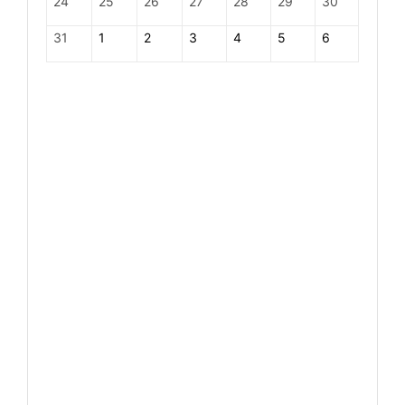
24
25
26
27
28
29
30
31
1
2
3
4
5
6