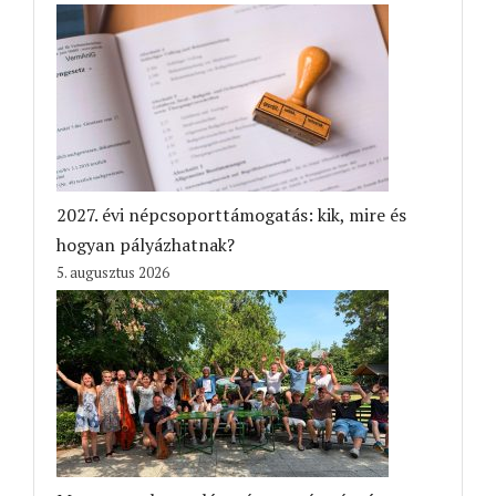
2027. évi népcsoporttámogatás: kik, mire és
hogyan pályázhatnak?
5. augusztus 2026