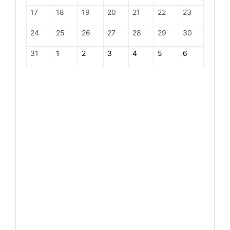
17
18
19
20
21
22
23
24
25
26
27
28
29
30
31
1
2
3
4
5
6