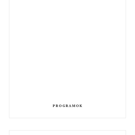
PROGRAMOK