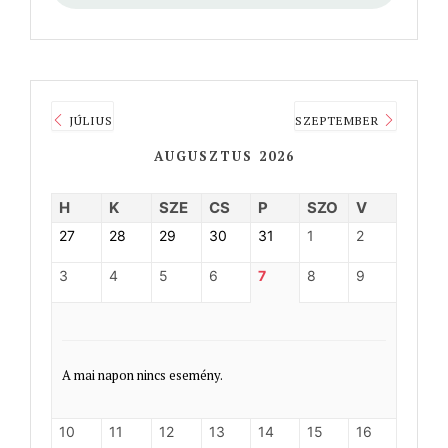
JÚLIUS
SZEPTEMBER
AUGUSZTUS 2026
H
K
SZE
CS
P
SZO
V
27
28
29
30
31
1
2
3
4
5
6
7
8
9
A mai napon nincs esemény.
10
11
12
13
14
15
16